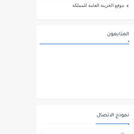
موقع الخزينة العامة للمملكة
المتابعون
نموذج الاتصال