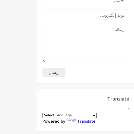
Translate
Powered by
Translate