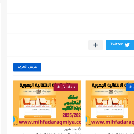
عرض المزيد
تاذ
فضاء الأستاذ
منذ شهر