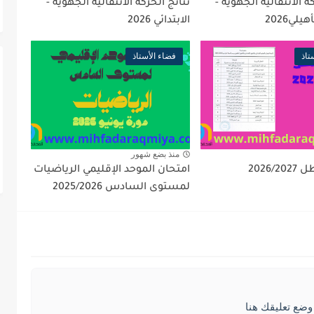
ة الانتقالية الجهوية -
نتائج الحركة الانتقالية الجهوية -
يلي2026
الابتدائي 2026
تاذ
فضاء الأستاذ
منذ بضع شهور
2026/
امتحان الموحد الإقليمي الرياضيات
لمستوى السادس 2025/2026
وضع تعليقك هنا