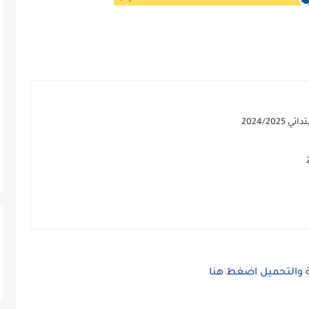
2024/20
ة والتحميل اضغط هنا