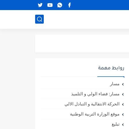
روابط مهمة
مسار
مسار: فضاء الولي و التلميذ
الحركة الانتقالية و التبادل الالي
موقع الوزارة التربية الوطنية
تبليغ