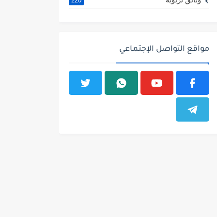
220
مواقع التواصل الإجتماعي