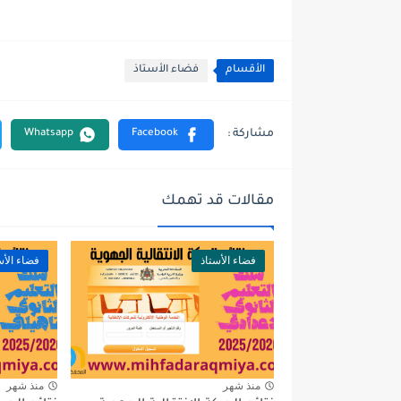
الأقسام
فضاء الأستاذ
مقالات قد تهمك
فضاء الأستاذ
فضاء الأس
منذ شهر
منذ شهر