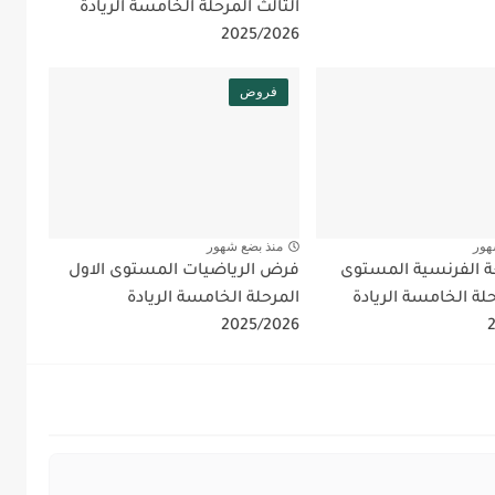
الثالث المرحلة الخامسة الريادة
2025/2026
فروض
هور
منذ بضع شهور
 الفرنسية المستوى
فرض الرياضيات المستوى الاول
حلة الخامسة الريادة
المرحلة الخامسة الريادة
2025/2026