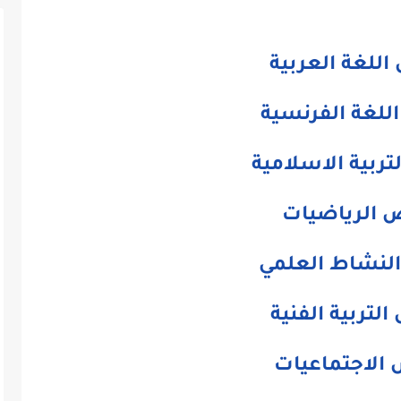
للغة العربية
للغة الفرنسية
ربية الاسلامية
 الرياضيات
لنشاط العلمي
لتربية الفنية
الاجتماعيات