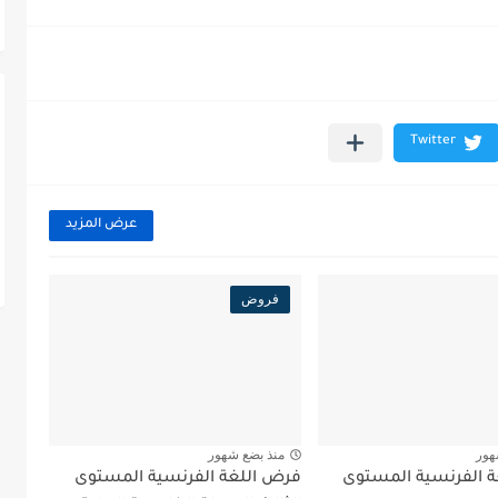
عرض المزيد
فروض
هور
منذ بضع شهور
 الفرنسية المستوى
فرض اللغة الفرنسية المستوى