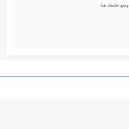
وضع تعليقك هنا