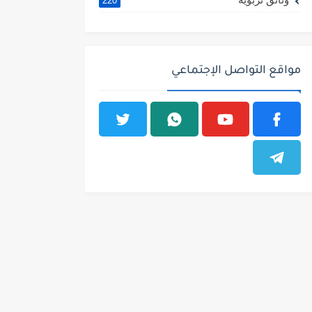
220
مواقع التواصل الإجتماعي