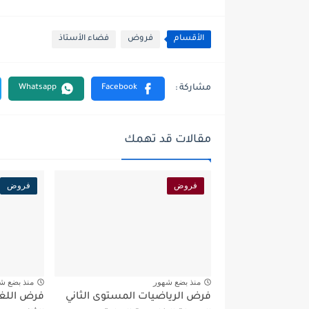
الأقسام
فروض
فضاء الأستاذ
مقالات قد تهمك
فروض
فروض
منذ بضع شهور
منذ بضع ش
فرض الرياضيات المستوى الثاني
فرض اللغة