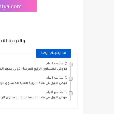
والتربية الاس
قد يعجبك ايضا
منذ بضع اعوام
فروض المستوى الرابع المرحلة الأولى جميع المواد /2024
منذ بضع اعوام
فرض الاول في مادة التربية الفنية المستوى الرابع
منذ بضع اعوام
فرض الاول في مادة الاجتماعيات المستوى الرابع الدورة 