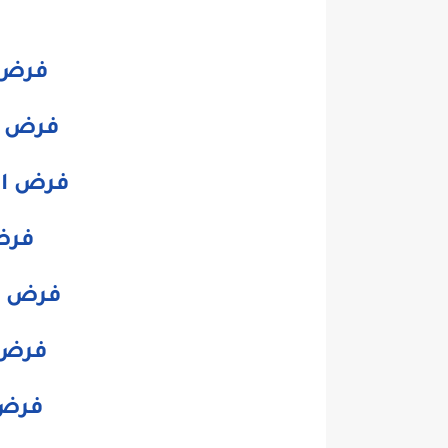
فرض ا
فرض ا
فرض الت
فرض
فرض ا
فرض ا
فرض 