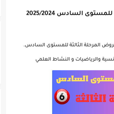
ستوى السادس 2025/2024
وض المرحلة الثالثة للمستوى السادس.
فرنسية والرياضيات و النشاط العلمي