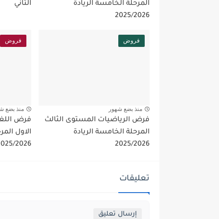
المرحلة الخامسة الريادة
الثاني
2025/2026
فروض
فروض
منذ بضع شهور
منذ بضع ش
فرض الرياضيات المستوى الثالث
فرض اللغة
المرحلة الخامسة الريادة
الاول المر
2025/2026
2025/2026
تعليقات
إرسال تعليق