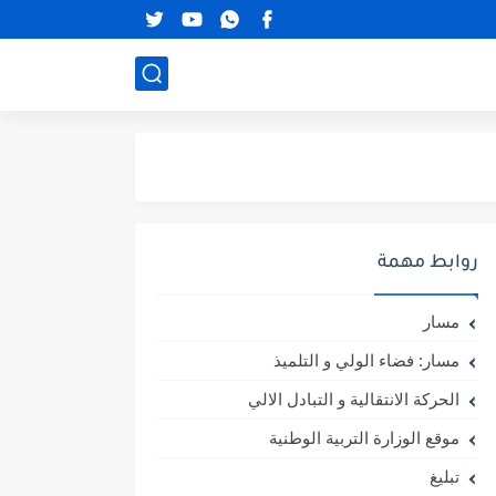
روابط مهمة
مسار
مسار: فضاء الولي و التلميذ
الحركة الانتقالية و التبادل الالي
موقع الوزارة التربية الوطنية
تبليغ