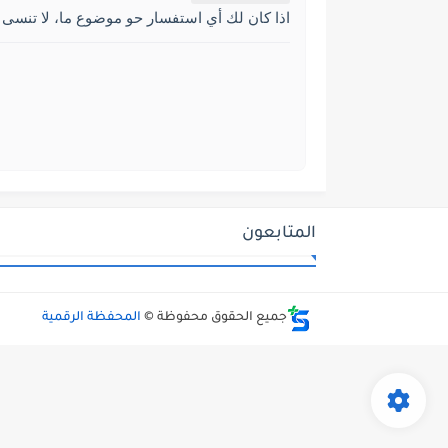
اذا كان لك أي استفسار حو موضوع ما، لا تنسى 
المتابعون
جميع الحقوق محفوظة ©
المحفظة الرقمية