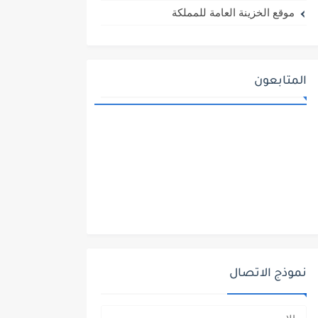
موقع الخزينة العامة للمملكة
المتابعون
نموذج الاتصال