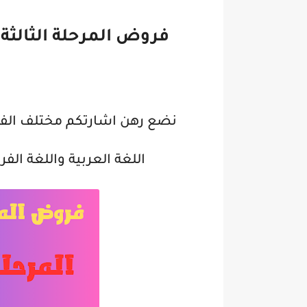
فروض المرحلة الثالثة للم
نضع رهن اشارتكم مختلف الفر
اللغة العربية واللغة ال