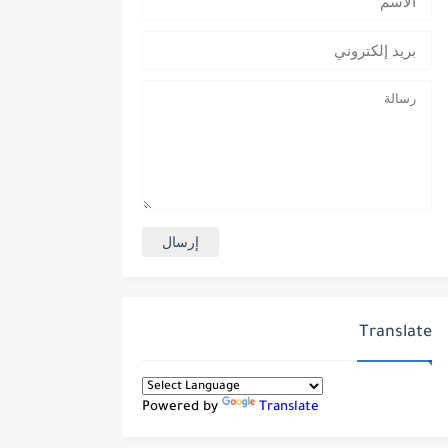
Translate
Powered by
Translate