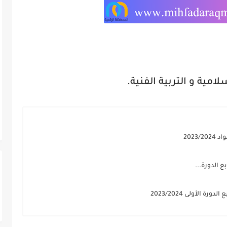
لامية و التربية الفنية.
2023
 الدورة...
الأولى 2023/2024