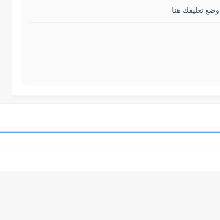
وضع تعليقك هنا