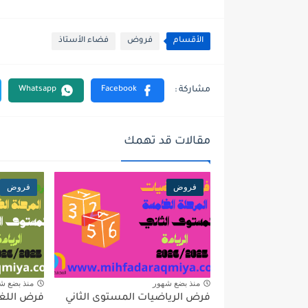
الأقسام
فروض
فضاء الأستاذ
مقالات قد تهمك
فروض
فروض
منذ بضع شهور
منذ بضع ش
فرض الرياضيات المستوى الثاني
فرض اللغة