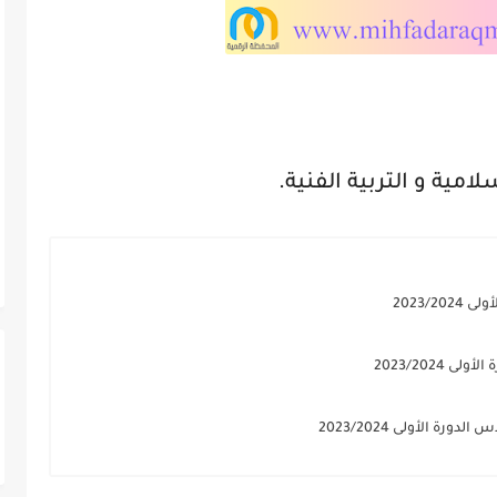
لامية و التربية الفنية.
2023/
2023/202
 الأولى 2023/2024