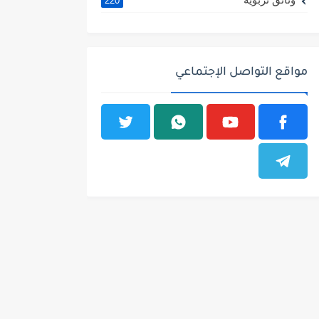
220
مواقع التواصل الإجتماعي