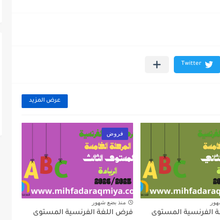
عرض المزيد
فروض
هور
منذ بضع شهور
 الفرنسية المستوى
فرض اللغة الفرنسية المستوى