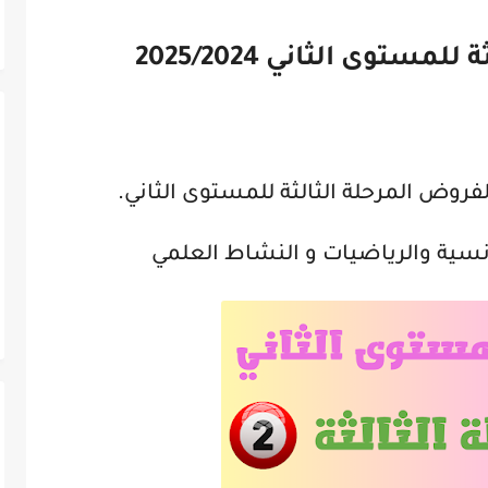
ستوى الثاني 2025/2024
روض المرحلة الثالثة للمستوى الثاني.
فرنسية والرياضيات و النشاط العلمي