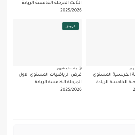
الثالث المرحلة الخامسة الريادة
2025/2026
فروض
هور
منذ بضع شهور
 الفرنسية المستوى
فرض الرياضيات المستوى الاول
حلة الخامسة الريادة
المرحلة الخامسة الريادة
2025/2026