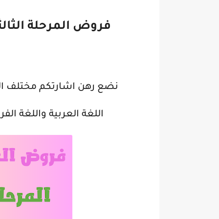
فروض المرحلة الثالثة للم
نضع رهن اشارتكم مختلف الف
اللغة العربية واللغة ال