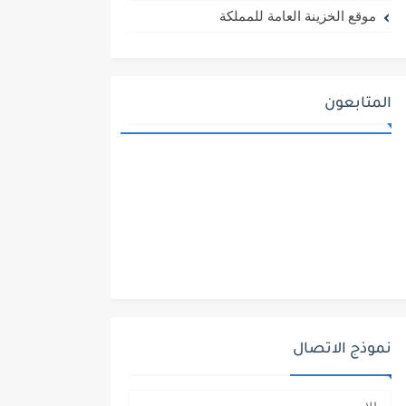
موقع الخزينة العامة للمملكة
المتابعون
نموذج الاتصال