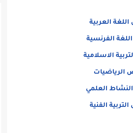
للغة العربية
للغة الفرنسية
ربية الاسلامية
 الرياضيات
لنشاط العلمي
لتربية الفنية