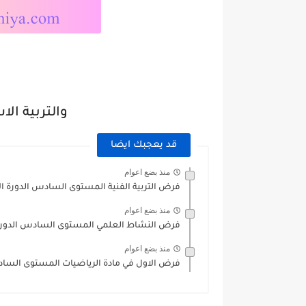
والتربية الاس
قد يعجبك ايضا
منذ بضع اعوام
فرض التربية الفنية المستوى السادس الدورة الأولى 2024
منذ بضع اعوام
فرض النشاط العلمي المستوى السادس الدورة الأولى 4
منذ بضع اعوام
فرض الاول في مادة الرياضيات المستوى السادس الدورة