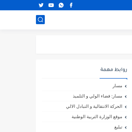
روابط مهمة
مسار
مسار: فضاء الولي و التلميذ
الحركة الانتقالية و التبادل الالي
موقع الوزارة التربية الوطنية
تبليغ