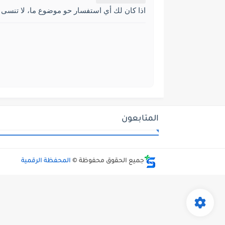
اذا كان لك أي استفسار حو موضوع ما، لا تنسى 
المتابعون
جميع الحقوق محفوظة ©
المحفظة الرقمية