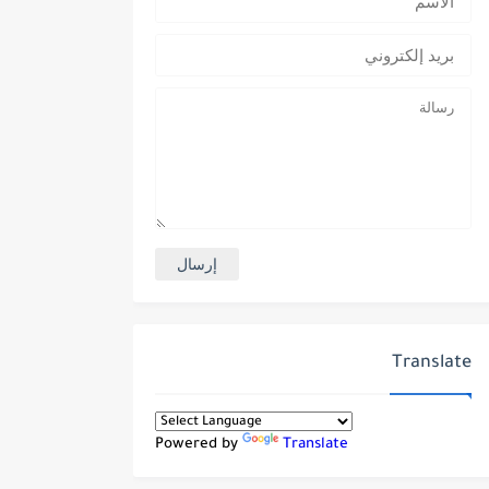
Translate
Powered by
Translate