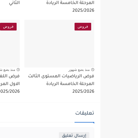
المرحلة الخامسة الريادة
الثاني
2025/2026
فروض
فروض
منذ بضع شهور
منذ بضع ش
فرض الرياضيات المستوى الثالث
فرض اللغة
المرحلة الخامسة الريادة
الاول المر
2025/2026
2025/2026
تعليقات
إرسال تعليق