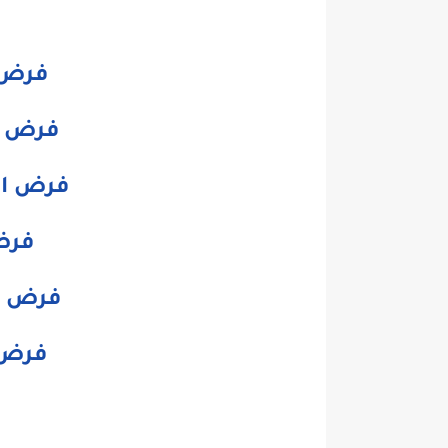
فرض ا
فرض ا
فرض الت
فرض
فرض ا
فرض ا