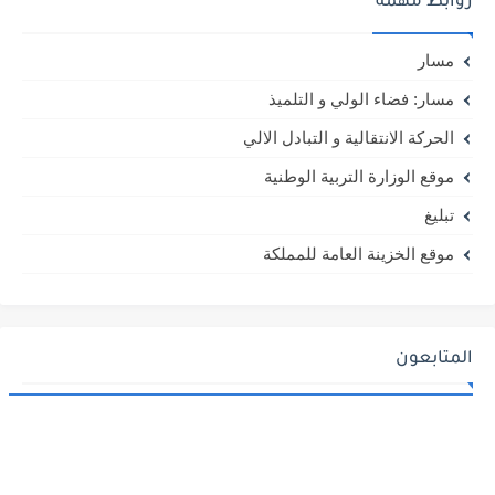
روابط مهمة
مسار
مسار: فضاء الولي و التلميذ
الحركة الانتقالية و التبادل الالي
موقع الوزارة التربية الوطنية
تبليغ
موقع الخزينة العامة للمملكة
المتابعون