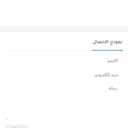
نموذج الاتصال