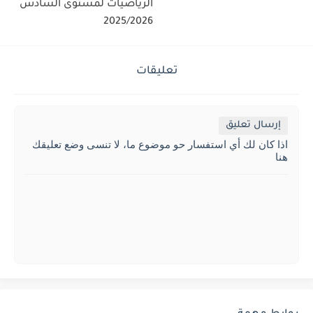
الرياضيات لمستوى السادس
2025/2026
تعليقات
إرسال تعليق
اذا كان لك أي استفسار حو موضوع ما، لا تنسى وضع تعليقك
هنا