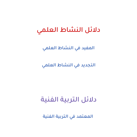
دلائل النشاط العلمي
المفيد في النشاط العلمي
التجديد في النشاط العلمي
دلائل التربية الفنية
المعتمد في التربية الفنية