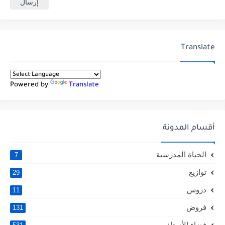
Translate
Powered by
Translate
أقسام المدونة
الحياة المدرسية
7
توازيع
29
دروس
11
فروض
131
فضاء الأستاذ