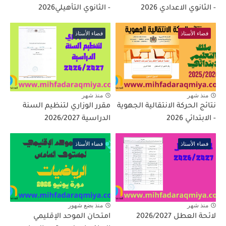
- الثانوي الاعدادي 2026
- الثانوي التأهيلي2026
فضاء الأستاذ
فضاء الأستاذ
منذ شهر
منذ شهر
نتائج الحركة الانتقالية الجهوية
مقرر الوزاري لتنظيم السنة
- الابتدائي 2026
الدراسية 2026/2027
فضاء الأستاذ
فضاء الأستاذ
منذ شهر
منذ بضع شهور
لائحة العطل 2026/2027
امتحان الموحد الإقليمي