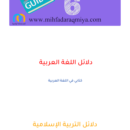
دلائل اللغة العربية
كتابي في اللغة العربية
دلائل التربية الإسلامية