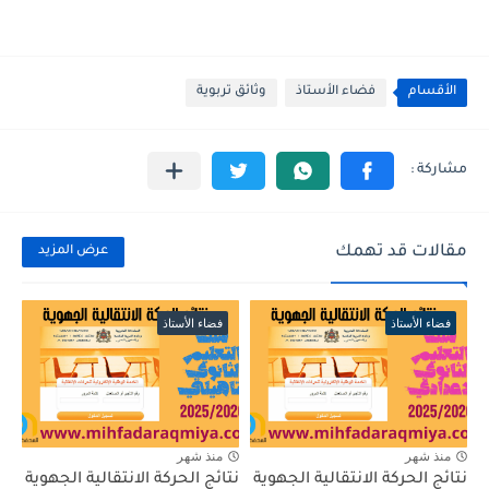
الأقسام
فضاء الأستاذ
وثائق تربوية
مقالات قد تهمك
عرض المزيد
فضاء الأستاذ
فضاء الأستاذ
منذ شهر
منذ شهر
نتائج الحركة الانتقالية الجهوية
نتائج الحركة الانتقالية الجهوية