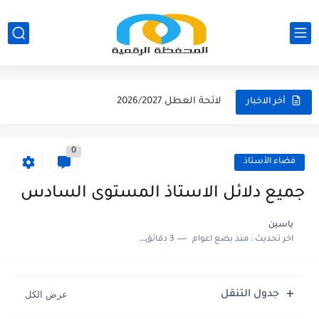
نتائج الحركة الانتقالية الجهوية - الثانوي التأهيلي2026
نتائج الحركة الانتقالية الجهوية - الابتدائي 2026
مقرر الوزاري لتنظيم السنة الدراسية 2026/2027
لائحة العطل 2026/2027
أخر الاخبار
امتحان الموحد الإقليمي الرياضيات لمستوى السادس 2025/2026
0
امتحان الموحد الإقليمي اللغة الفرنسية لمستوى السادس 2025/2026
فضاء الأستاذ
امتحان الموحد الإقليمي اللغة العربية المستوى السادس (الريادة) دورة يونيو...
جميع دلائل الاستاذ المستوى السادس
امتحان الموحد الإقليمي الرياضيات لمستوى السادس 2025/2026(الريادة
ياسين
اخر تحديث :
منذ بضع اعوام
3 دقائق للقراءة
جدول التنقل