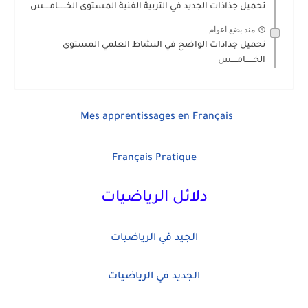
تحميل جذاذات الجديد في التربية الفنية المستوى الخــــــامــــس
منذ بضع اعوام
تحميل جذاذات الواضح في النشاط العلمي المستوى
الخــــــامــــس
Mes apprentissages en Français
Français Pratique
دلائل الرياضيات
الجيد في الرياضيات
الجديد في الرياضيات