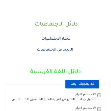
دلائل الاجتماعيات
مسار الاجتماعيات
الجديد في الاجتماعيات
دلائل اللغة الفرنسية
قد يعجبك ايضا
منذ بضع اعوام
تحميل جذاذات المنير في التربية الفنية المستوى الخــــــامــــس
منذ بضع اعوام