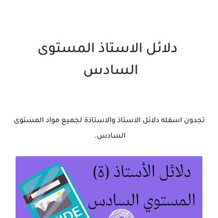
دلائل الاستاذ المستوى
السادس
تجدون اسفله دلائل الاستاذ والاستاذة لجميع مواد المستوى
السادس.